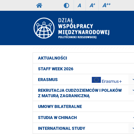
A
++
A
+
A
AKTUALNOŚCI
STAFF WEEK 2026
ERASMUS
REKRUTACJA CUDZOZIEMCÓW I POLAKÓW
Z MATURĄ ZAGRANICZNĄ
UMOWY BILATERALNE
STUDIA W CHINACH
INTERNATIONAL STUDY