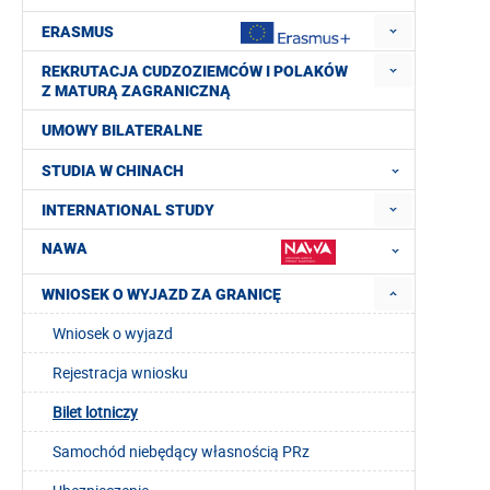
ERASMUS
REKRUTACJA CUDZOZIEMCÓW I POLAKÓW
Z MATURĄ ZAGRANICZNĄ
UMOWY BILATERALNE
STUDIA W CHINACH
INTERNATIONAL STUDY
NAWA
WNIOSEK O WYJAZD ZA GRANICĘ
Wniosek o wyjazd
Rejestracja wniosku
Bilet lotniczy
Samochód niebędący własnością PRz