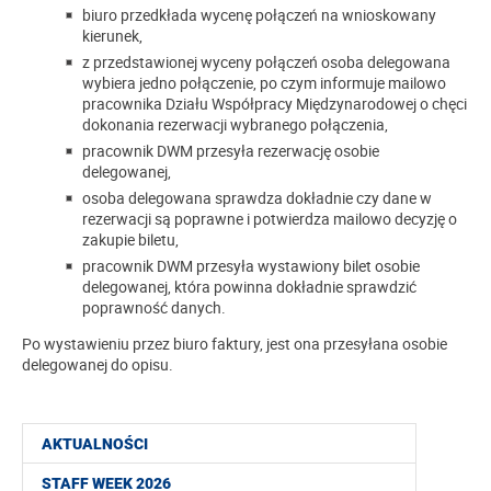
biuro przedkłada wycenę połączeń na wnioskowany
kierunek,
z przedstawionej wyceny połączeń osoba delegowana
wybiera jedno połączenie, po czym informuje mailowo
pracownika Działu Współpracy Międzynarodowej o chęci
dokonania rezerwacji wybranego połączenia,
pracownik DWM przesyła rezerwację osobie
delegowanej,
osoba delegowana sprawdza dokładnie czy dane w
rezerwacji są poprawne i potwierdza mailowo decyzję o
zakupie biletu,
pracownik DWM przesyła wystawiony bilet osobie
delegowanej, która powinna dokładnie sprawdzić
poprawność danych.
Po wystawieniu przez biuro faktury, jest ona przesyłana osobie
delegowanej do opisu.
AKTUALNOŚCI
STAFF WEEK 2026