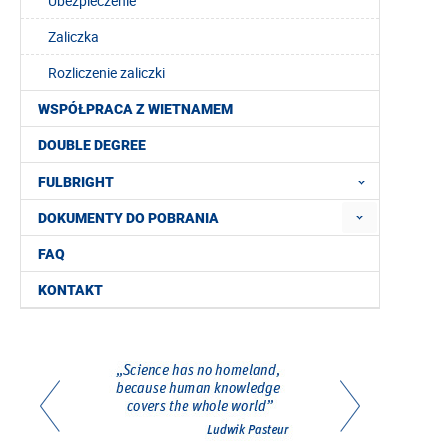
Ubezpieczenie
Zaliczka
Rozliczenie zaliczki
WSPÓŁPRACA Z WIETNAMEM
DOUBLE DEGREE
FULBRIGHT
DOKUMENTY DO POBRANIA
FAQ
KONTAKT