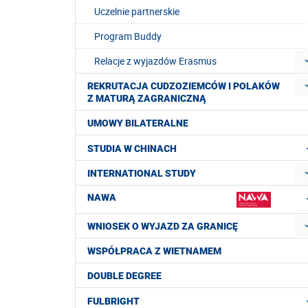
Uczelnie partnerskie
Program Buddy
Relacje z wyjazdów Erasmus
REKRUTACJA CUDZOZIEMCÓW I POLAKÓW
Z MATURĄ ZAGRANICZNĄ
UMOWY BILATERALNE
STUDIA W CHINACH
INTERNATIONAL STUDY
NAWA
WNIOSEK O WYJAZD ZA GRANICĘ
WSPÓŁPRACA Z WIETNAMEM
DOUBLE DEGREE
FULBRIGHT