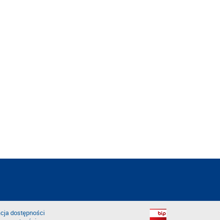
cja dostępności