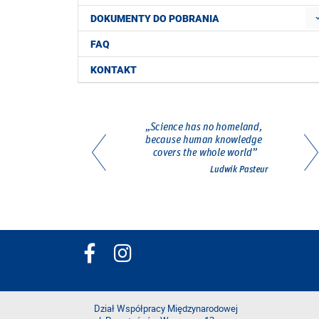
DOKUMENTY DO POBRANIA
FAQ
KONTAKT
Dział Współpracy Międzynarodowej