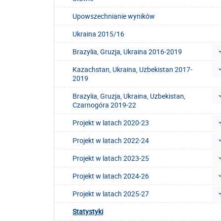
Upowszechnianie wyników
Ukraina 2015/16
Brazylia, Gruzja, Ukraina 2016-2019
Kazachstan, Ukraina, Uzbekistan 2017-
2019
Brazylia, Gruzja, Ukraina, Uzbekistan,
Czarnogóra 2019-22
Projekt w latach 2020-23
Projekt w latach 2022-24
Projekt w latach 2023-25
Projekt w latach 2024-26
Projekt w latach 2025-27
Statystyki