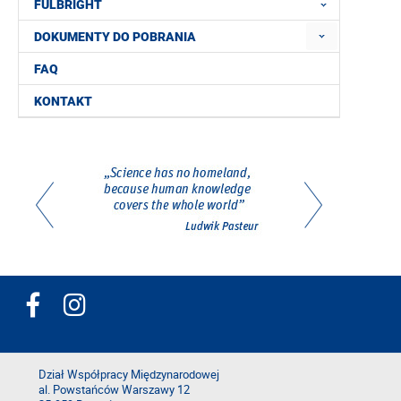
FULBRIGHT
DOKUMENTY DO POBRANIA
FAQ
KONTAKT
Dział Współpracy Międzynarodowej
al. Powstańców Warszawy 12