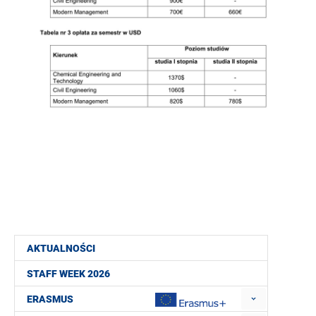
AKTUALNOŚCI
STAFF WEEK 2026
ERASMUS