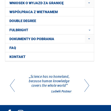
WNIOSEK O WYJAZD ZA GRANICĘ
WSPÓŁPRACA Z WIETNAMEM
DOUBLE DEGREE
FULBRIGHT
DOKUMENTY DO POBRANIA
FAQ
KONTAKT