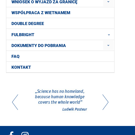
WNIOSEK O WYJAZD ZA GRANICĘ
WSPÓŁPRACA Z WIETNAMEM
DOUBLE DEGREE
FULBRIGHT
DOKUMENTY DO POBRANIA
FAQ
KONTAKT