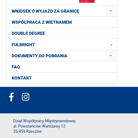
WNIOSEK O WYJAZD ZA GRANICĘ
WSPÓŁPRACA Z WIETNAMEM
DOUBLE DEGREE
FULBRIGHT
DOKUMENTY DO POBRANIA
FAQ
KONTAKT
Dział Współpracy Międzynarodowej
al. Powstańców Warszawy 12
35-959 Rzeszów