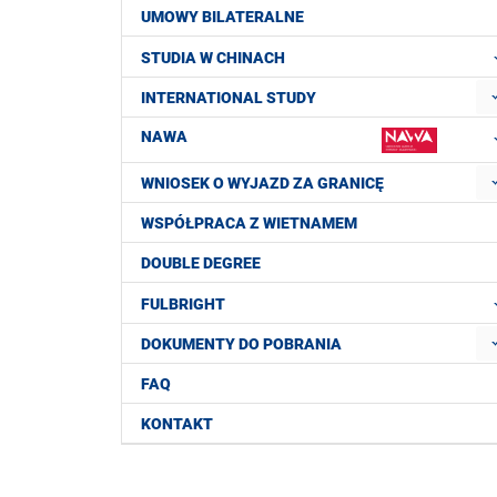
UMOWY BILATERALNE
STUDIA W CHINACH
INTERNATIONAL STUDY
NAWA
WNIOSEK O WYJAZD ZA GRANICĘ
WSPÓŁPRACA Z WIETNAMEM
DOUBLE DEGREE
FULBRIGHT
DOKUMENTY DO POBRANIA
FAQ
KONTAKT