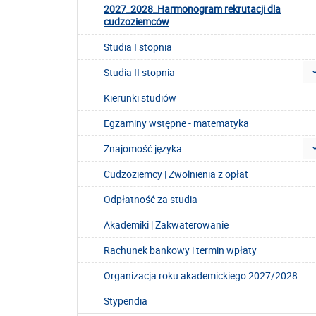
2027_2028_Harmonogram rekrutacji dla
cudzoziemców
Studia I stopnia
Studia II stopnia
Kierunki studiów
Egzaminy wstępne - matematyka
Znajomość języka
Cudzoziemcy | Zwolnienia z opłat
Odpłatność za studia
Akademiki | Zakwaterowanie
Rachunek bankowy i termin wpłaty
Organizacja roku akademickiego 2027/2028
Stypendia