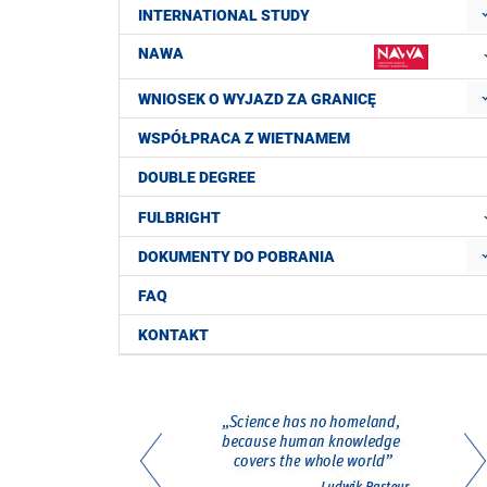
INTERNATIONAL STUDY
NAWA
WNIOSEK O WYJAZD ZA GRANICĘ
WSPÓŁPRACA Z WIETNAMEM
DOUBLE DEGREE
FULBRIGHT
DOKUMENTY DO POBRANIA
FAQ
KONTAKT