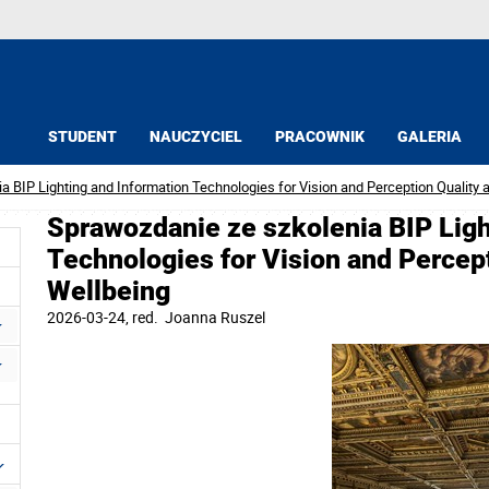
STUDENT
NAUCZYCIEL
PRACOWNIK
GALERIA
a BIP Lighting and Information Technologies for Vision and Perception Quality 
Sprawozdanie ze szkolenia BIP Ligh
Technologies for Vision and Percep
Wellbeing
2026-03-24
, red.
Joanna Ruszel