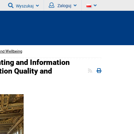
Zaloguj
Wyszukaj
and Wellbeing
ting and Information
tion Quality and