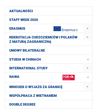
AKTUALNOŚCI
STAFF WEEK 2026
ERASMUS
REKRUTACJA CUDZOZIEMCÓW I POLAKÓW
Z MATURĄ ZAGRANICZNĄ
UMOWY BILATERALNE
STUDIA W CHINACH
INTERNATIONAL STUDY
NAWA
WNIOSEK O WYJAZD ZA GRANICĘ
WSPÓŁPRACA Z WIETNAMEM
DOUBLE DEGREE