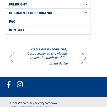
FULBRIGHT
DOKUMENTY DO POBRANIA
FAQ
KONTAKT
Dział Współpracy Międzynarodowej