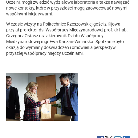
Uczelni, mogli zwiedzić wydziałowe laboratoria a także nawiązać
nowe kontakty, które w przyszłości mogą zaowocować nowymi
wspólnymi inicjatywami.
W czasie wizyty na Politechnice Rzeszowskiej gości z Kijowa
przyjął prorektor ds. Współpracy Międzynarodowej prof. dr hab.
Grzegorz Ostasz oraz kierownik Działu Współpracy
Międzynarodowej mgr Ewa Kaczan-Winiarska. Spotkanie było
okazją do wymiany doświadczeń i omówienia perspektyw
przyszłej współpracy między Uczelniami.