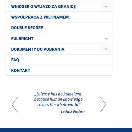
WNIOSEK O WYJAZD ZA GRANICĘ
WSPÓŁPRACA Z WIETNAMEM
DOUBLE DEGREE
FULBRIGHT
DOKUMENTY DO POBRANIA
FAQ
KONTAKT