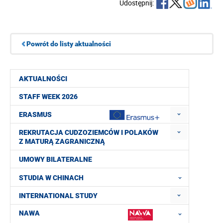
Udostępnij:
Powrót do listy aktualności
AKTUALNOŚCI
STAFF WEEK 2026
ERASMUS
REKRUTACJA CUDZOZIEMCÓW I POLAKÓW
Z MATURĄ ZAGRANICZNĄ
UMOWY BILATERALNE
STUDIA W CHINACH
INTERNATIONAL STUDY
NAWA