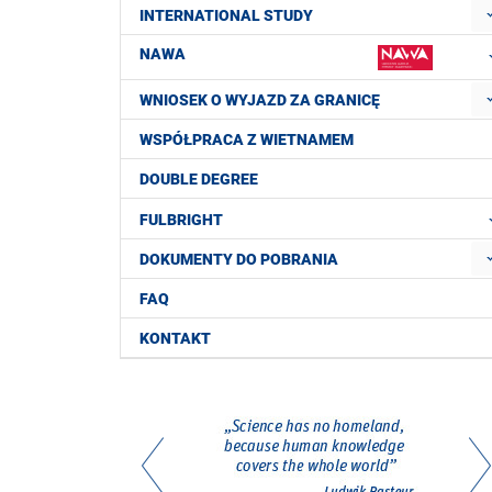
INTERNATIONAL STUDY
NAWA
WNIOSEK O WYJAZD ZA GRANICĘ
WSPÓŁPRACA Z WIETNAMEM
DOUBLE DEGREE
FULBRIGHT
DOKUMENTY DO POBRANIA
FAQ
KONTAKT