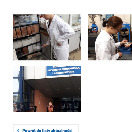
Powrót do listy aktualności