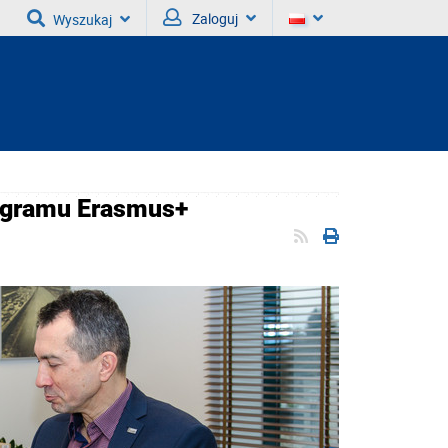
Zaloguj
Wyszukaj
ogramu Erasmus+