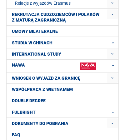
Relacje z wyjazdów Erasmus
REKRUTACJA CUDZOZIEMCÓW I POLAKÓW
Z MATURĄ ZAGRANICZNĄ
UMOWY BILATERALNE
STUDIA W CHINACH
INTERNATIONAL STUDY
NAWA
WNIOSEK O WYJAZD ZA GRANICĘ
WSPÓŁPRACA Z WIETNAMEM
DOUBLE DEGREE
FULBRIGHT
DOKUMENTY DO POBRANIA
FAQ