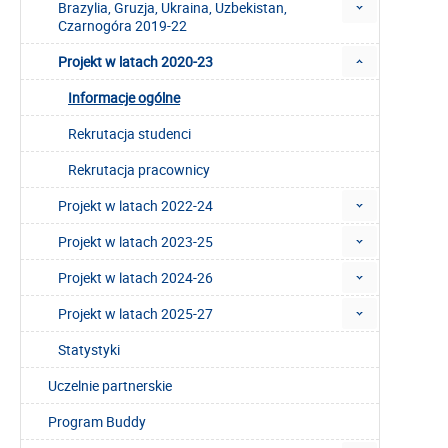
Brazylia, Gruzja, Ukraina, Uzbekistan,
Czarnogóra 2019-22
Projekt w latach 2020-23
Informacje ogólne
Rekrutacja studenci
Rekrutacja pracownicy
Projekt w latach 2022-24
Projekt w latach 2023-25
Projekt w latach 2024-26
Projekt w latach 2025-27
Statystyki
Uczelnie partnerskie
Program Buddy