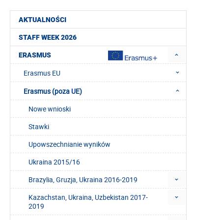
AKTUALNOŚCI
STAFF WEEK 2026
ERASMUS
Erasmus EU
Erasmus (poza UE)
Nowe wnioski
Stawki
Upowszechnianie wyników
Ukraina 2015/16
Brazylia, Gruzja, Ukraina 2016-2019
Kazachstan, Ukraina, Uzbekistan 2017-
2019