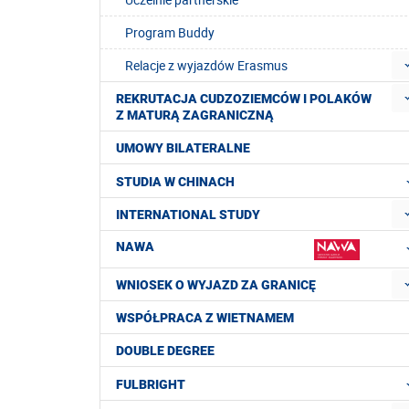
Program Buddy
Relacje z wyjazdów Erasmus
REKRUTACJA CUDZOZIEMCÓW I POLAKÓW
Z MATURĄ ZAGRANICZNĄ
UMOWY BILATERALNE
STUDIA W CHINACH
INTERNATIONAL STUDY
NAWA
WNIOSEK O WYJAZD ZA GRANICĘ
WSPÓŁPRACA Z WIETNAMEM
DOUBLE DEGREE
FULBRIGHT