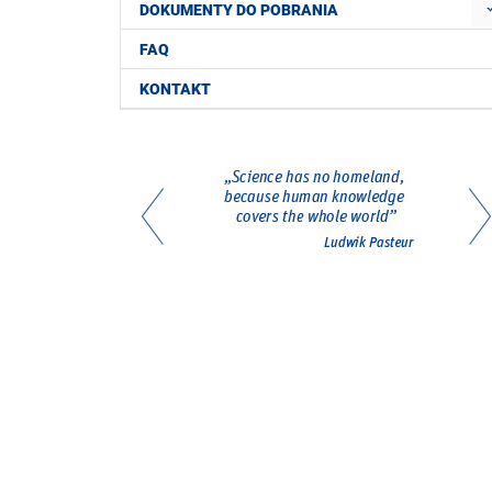
DOKUMENTY DO POBRANIA
FAQ
KONTAKT