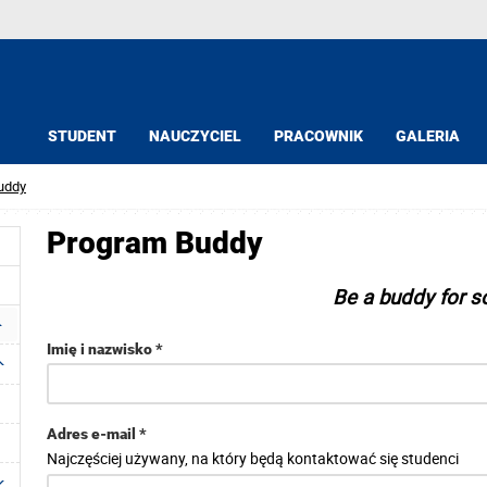
STUDENT
NAUCZYCIEL
PRACOWNIK
GALERIA
uddy
Program Buddy
Be a buddy for
Imię i nazwisko *
Adres e-mail *
Najczęściej używany, na który będą kontaktować się studenci