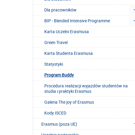
Dla pracowników
BIP - Blended Intensive Programme
Karta Uczelni Erasmusa
Green Travel
Karta Studenta Erasmusa
Statystyki
Program Buddy
Procedura realizacji wyjazdów studentów na
studia i praktyki Erasmus
Galeria The joy of Erasmus
Kody ISCED
Erasmus (poza UE)
Uczelnie partnerskie