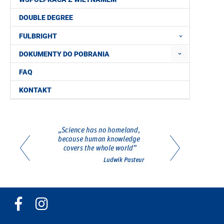
DOUBLE DEGREE
FULBRIGHT
DOKUMENTY DO POBRANIA
FAQ
KONTAKT