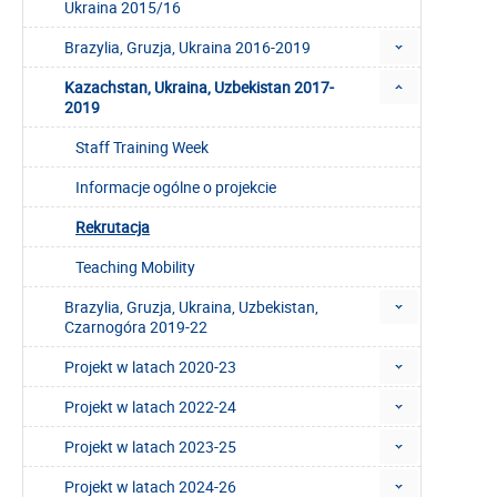
Ukraina 2015/16
Brazylia, Gruzja, Ukraina 2016-2019
Kazachstan, Ukraina, Uzbekistan 2017-
2019
Staff Training Week
Informacje ogólne o projekcie
Rekrutacja
Teaching Mobility
Brazylia, Gruzja, Ukraina, Uzbekistan,
Czarnogóra 2019-22
Projekt w latach 2020-23
Projekt w latach 2022-24
Projekt w latach 2023-25
Projekt w latach 2024-26