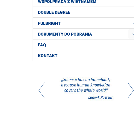
WSPÓŁPRACA Z WIETNAMEM
DOUBLE DEGREE
FULBRIGHT
DOKUMENTY DO POBRANIA
FAQ
KONTAKT