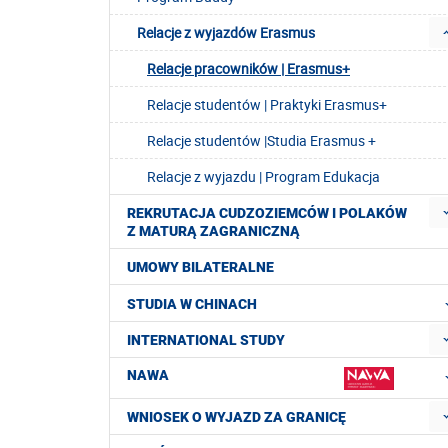
Relacje z wyjazdów Erasmus
Relacje pracowników | Erasmus+
Relacje studentów | Praktyki Erasmus+
Relacje studentów |Studia Erasmus +
Relacje z wyjazdu | Program Edukacja
REKRUTACJA CUDZOZIEMCÓW I POLAKÓW
Z MATURĄ ZAGRANICZNĄ
UMOWY BILATERALNE
STUDIA W CHINACH
INTERNATIONAL STUDY
NAWA
WNIOSEK O WYJAZD ZA GRANICĘ