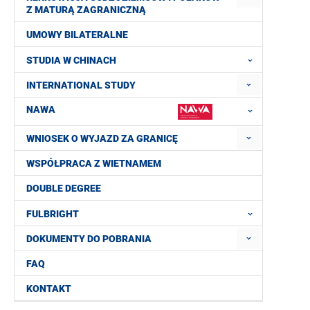
Z MATURĄ ZAGRANICZNĄ
UMOWY BILATERALNE
STUDIA W CHINACH
INTERNATIONAL STUDY
NAWA
WNIOSEK O WYJAZD ZA GRANICĘ
WSPÓŁPRACA Z WIETNAMEM
DOUBLE DEGREE
FULBRIGHT
DOKUMENTY DO POBRANIA
FAQ
KONTAKT