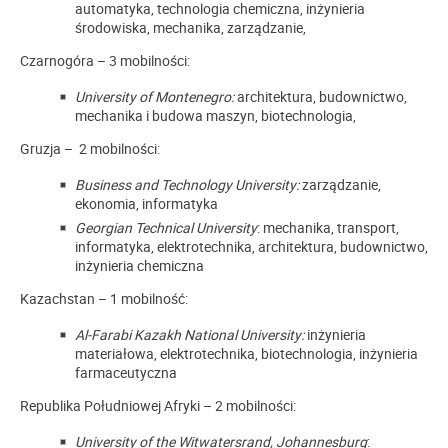
automatyka, technologia chemiczna, inżynieria
środowiska, mechanika, zarządzanie,
Czarnogóra – 3 mobilności:
University of Montenegro:
architektura, budownictwo,
mechanika i budowa maszyn, biotechnologia,
Gruzja – 2 mobilności:
Business and Technology University:
zarządzanie,
ekonomia, informatyka
Georgian Technical University
: mechanika, transport,
informatyka, elektrotechnika, architektura, budownictwo,
inżynieria chemiczna
Kazachstan – 1 mobilność:
Al-Farabi Kazakh National University:
inżynieria
materiałowa, elektrotechnika, biotechnologia, inżynieria
farmaceutyczna
Republika Południowej Afryki – 2 mobilności:
University of the Witwatersrand, Johannesburg
: