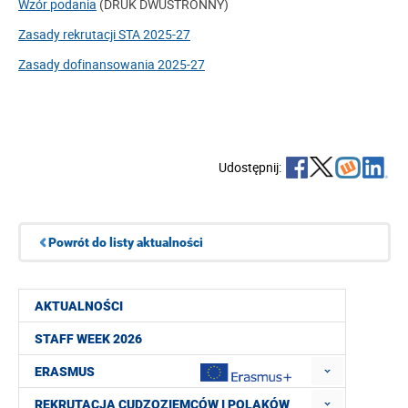
Wzór podania
(DRUK DWUSTRONNY)
Zasady rekrutacji STA 2025-27
Zasady dofinansowania 2025-27
Udostępnij:
Powrót do listy aktualności
AKTUALNOŚCI
STAFF WEEK 2026
ERASMUS
REKRUTACJA CUDZOZIEMCÓW I POLAKÓW