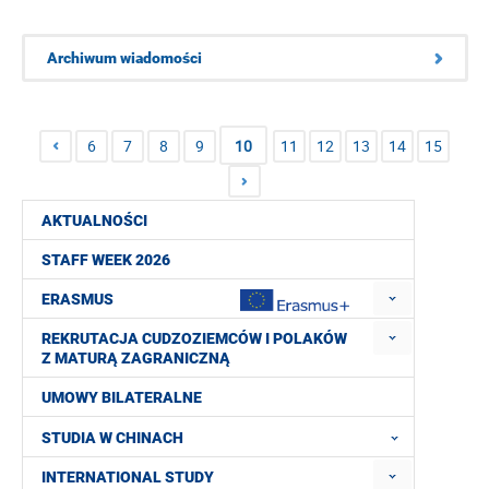
Archiwum wiadomości
6
7
8
9
10
11
12
13
14
15
AKTUALNOŚCI
STAFF WEEK 2026
ERASMUS
REKRUTACJA CUDZOZIEMCÓW I POLAKÓW
Z MATURĄ ZAGRANICZNĄ
UMOWY BILATERALNE
STUDIA W CHINACH
INTERNATIONAL STUDY