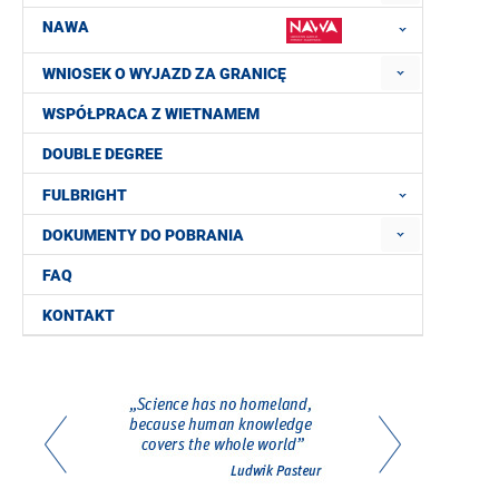
NAWA
WNIOSEK O WYJAZD ZA GRANICĘ
WSPÓŁPRACA Z WIETNAMEM
DOUBLE DEGREE
FULBRIGHT
DOKUMENTY DO POBRANIA
FAQ
KONTAKT