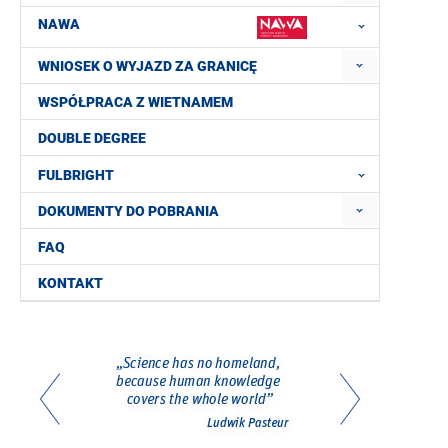
NAWA
WNIOSEK O WYJAZD ZA GRANICĘ
WSPÓŁPRACA Z WIETNAMEM
DOUBLE DEGREE
FULBRIGHT
DOKUMENTY DO POBRANIA
FAQ
KONTAKT