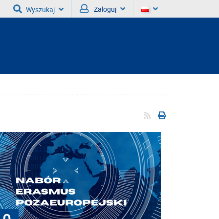
Zaloguj
Wyszukaj