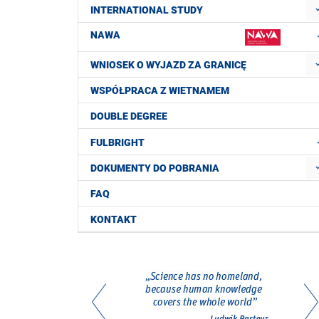
INTERNATIONAL STUDY
NAWA
WNIOSEK O WYJAZD ZA GRANICĘ
WSPÓŁPRACA Z WIETNAMEM
DOUBLE DEGREE
FULBRIGHT
DOKUMENTY DO POBRANIA
FAQ
KONTAKT