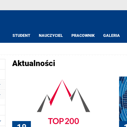
STUDENT
NAUCZYCIEL
PRACOWNIK
GALERIA
Aktualności