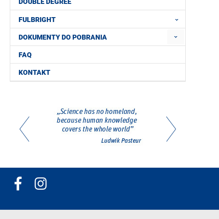
DOUBLE DEGREE
FULBRIGHT
DOKUMENTY DO POBRANIA
FAQ
KONTAKT