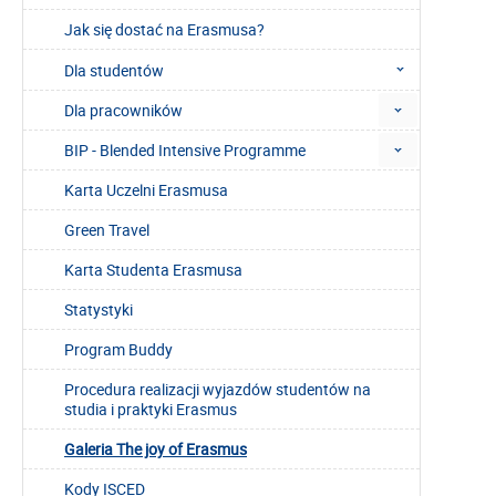
Jak się dostać na Erasmusa?
Dla studentów
Dla pracowników
BIP - Blended Intensive Programme
Karta Uczelni Erasmusa
Green Travel
Karta Studenta Erasmusa
Statystyki
Program Buddy
Procedura realizacji wyjazdów studentów na
studia i praktyki Erasmus
Galeria The joy of Erasmus
Kody ISCED