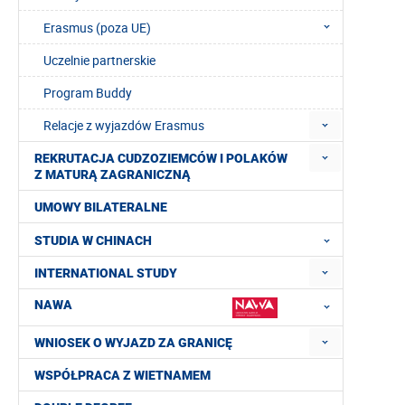
Erasmus (poza UE)
Uczelnie partnerskie
Program Buddy
Relacje z wyjazdów Erasmus
REKRUTACJA CUDZOZIEMCÓW I POLAKÓW
Z MATURĄ ZAGRANICZNĄ
UMOWY BILATERALNE
STUDIA W CHINACH
INTERNATIONAL STUDY
NAWA
WNIOSEK O WYJAZD ZA GRANICĘ
WSPÓŁPRACA Z WIETNAMEM