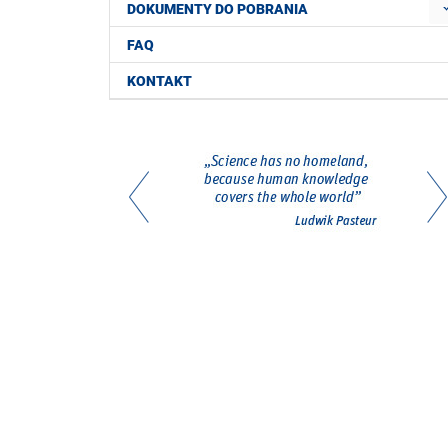
DOKUMENTY DO POBRANIA
FAQ
KONTAKT