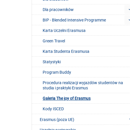
Dla pracowników
BIP - Blended Intensive Programme
Karta Uczelni Erasmusa
Green Travel
Karta Studenta Erasmusa
Statystyki
Program Buddy
Procedura realizacji wyjazdów studentów na
studia i praktyki Erasmus
Galeria The joy of Erasmus
Kody ISCED
Erasmus (poza UE)
Uczelnie partnerskie