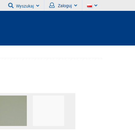
Zaloguj
Wyszukaj