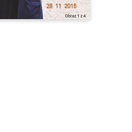
Obraz 1 z 4