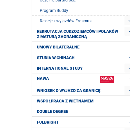
Program Buddy
Relacje z wyjazdów Erasmus
REKRUTACJA CUDZOZIEMCÓW I POLAKÓW
Z MATURĄ ZAGRANICZNĄ
UMOWY BILATERALNE
STUDIA W CHINACH
INTERNATIONAL STUDY
NAWA
WNIOSEK O WYJAZD ZA GRANICĘ
WSPÓŁPRACA Z WIETNAMEM
DOUBLE DEGREE
FULBRIGHT