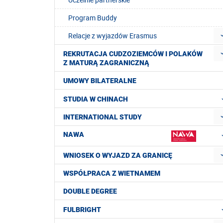
Program Buddy
Relacje z wyjazdów Erasmus
REKRUTACJA CUDZOZIEMCÓW I POLAKÓW
Z MATURĄ ZAGRANICZNĄ
UMOWY BILATERALNE
STUDIA W CHINACH
INTERNATIONAL STUDY
NAWA
WNIOSEK O WYJAZD ZA GRANICĘ
WSPÓŁPRACA Z WIETNAMEM
DOUBLE DEGREE
FULBRIGHT