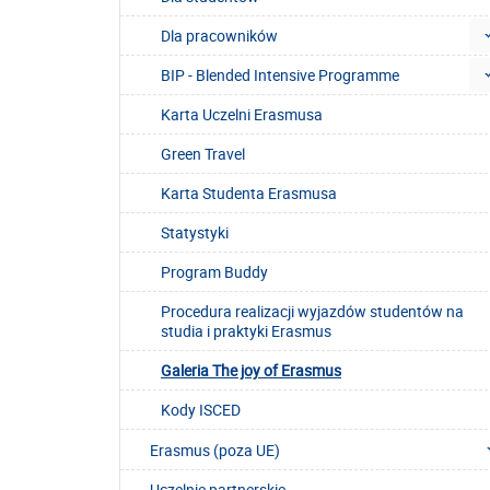
Dla pracowników
BIP - Blended Intensive Programme
Karta Uczelni Erasmusa
Green Travel
Karta Studenta Erasmusa
Statystyki
Program Buddy
Procedura realizacji wyjazdów studentów na
studia i praktyki Erasmus
Galeria The joy of Erasmus
Kody ISCED
Erasmus (poza UE)
Uczelnie partnerskie