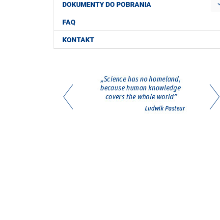
DOKUMENTY DO POBRANIA
FAQ
KONTAKT