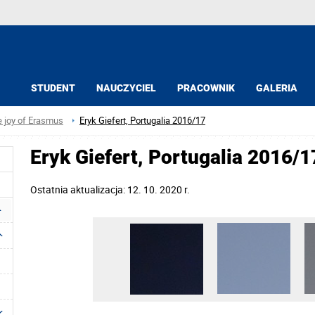
STUDENT
NAUCZYCIEL
PRACOWNIK
GALERIA
e joy of Erasmus
Eryk Giefert, Portugalia 2016/17
Eryk Giefert, Portugalia 2016/1
Ostatnia aktualizacja: 12. 10. 2020 r.