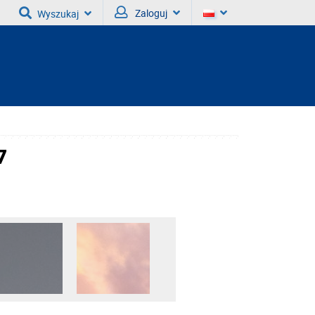
Zaloguj
Wyszukaj
7