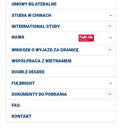
UMOWY BILATERALNE
STUDIA W CHINACH
INTERNATIONAL STUDY
NAWA
WNIOSEK O WYJAZD ZA GRANICĘ
WSPÓŁPRACA Z WIETNAMEM
DOUBLE DEGREE
FULBRIGHT
DOKUMENTY DO POBRANIA
FAQ
KONTAKT