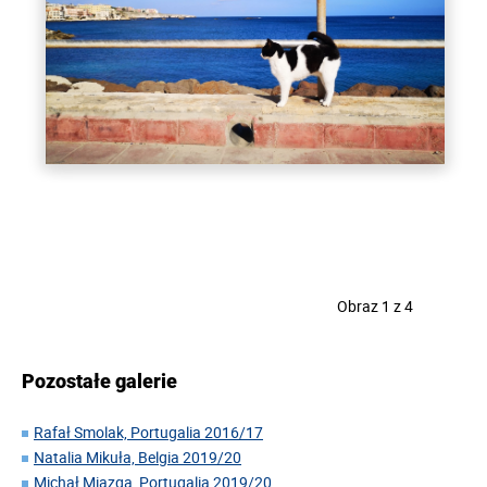
Obraz 1 z 4
Pozostałe galerie
Rafał Smolak, Portugalia 2016/17
Natalia Mikuła, Belgia 2019/20
Michał Miazga, Portugalia 2019/20