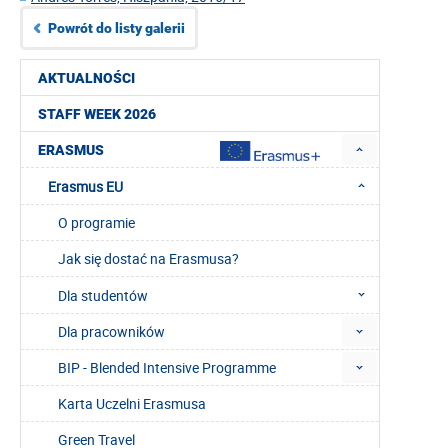
Powrót do listy galerii
AKTUALNOŚCI
STAFF WEEK 2026
ERASMUS
Erasmus EU
O programie
Jak się dostać na Erasmusa?
Dla studentów
Dla pracowników
BIP - Blended Intensive Programme
Karta Uczelni Erasmusa
Green Travel