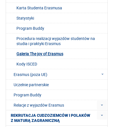
Karta Studenta Erasmusa
Statystyki
Program Buddy
Procedura realizacji wyjazdów studentów na
studia i praktyki Erasmus
Galeria The joy of Erasmus
Kody ISCED
Erasmus (poza UE)
Uczelnie partnerskie
Program Buddy
Relacje z wyjazdów Erasmus
REKRUTACJA CUDZOZIEMCÓW I POLAKÓW
Z MATURĄ ZAGRANICZNĄ