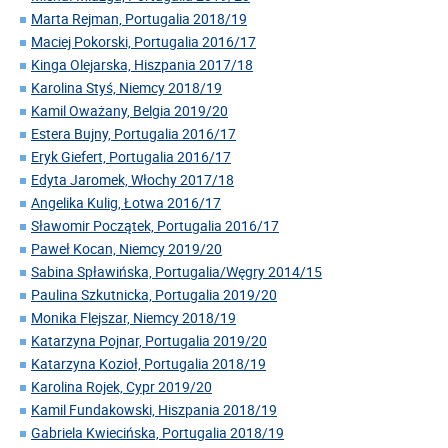
Marta Rejman, Portugalia 2018/19
Maciej Pokorski, Portugalia 2016/17
Kinga Olejarska, Hiszpania 2017/18
Karolina Styś, Niemcy 2018/19
Kamil Oważany, Belgia 2019/20
Estera Bujny, Portugalia 2016/17
Eryk Giefert, Portugalia 2016/17
Edyta Jaromek, Włochy 2017/18
Angelika Kulig, Łotwa 2016/17
Sławomir Początek, Portugalia 2016/17
Paweł Kocan, Niemcy 2019/20
Sabina Spławińska, Portugalia/Węgry 2014/15
Paulina Szkutnicka, Portugalia 2019/20
Monika Flejszar, Niemcy 2018/19
Katarzyna Pojnar, Portugalia 2019/20
Katarzyna Kozioł, Portugalia 2018/19
Karolina Rojek, Cypr 2019/20
Kamil Fundakowski, Hiszpania 2018/19
Gabriela Kwiecińska, Portugalia 2018/19