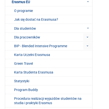
Erasmus EU
O programie
Jak się dostać na Erasmusa?
Dla studentów
Dla pracowników
BIP - Blended Intensive Programme
Karta Uczelni Erasmusa
Green Travel
Karta Studenta Erasmusa
Statystyki
Program Buddy
Procedura realizacji wyjazdów studentów na
studia i praktyki Erasmus