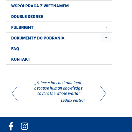
WSPÓŁPRACA Z WIETNAMEM
DOUBLE DEGREE
FULBRIGHT
DOKUMENTY DO POBRANIA
FAQ
KONTAKT