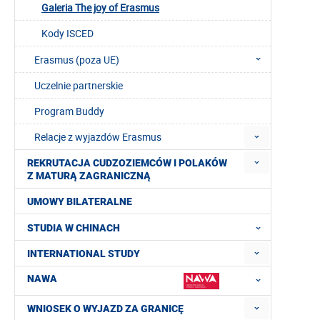
Galeria The joy of Erasmus
Kody ISCED
Erasmus (poza UE)
Uczelnie partnerskie
Program Buddy
Relacje z wyjazdów Erasmus
REKRUTACJA CUDZOZIEMCÓW I POLAKÓW
Z MATURĄ ZAGRANICZNĄ
UMOWY BILATERALNE
STUDIA W CHINACH
INTERNATIONAL STUDY
NAWA
WNIOSEK O WYJAZD ZA GRANICĘ