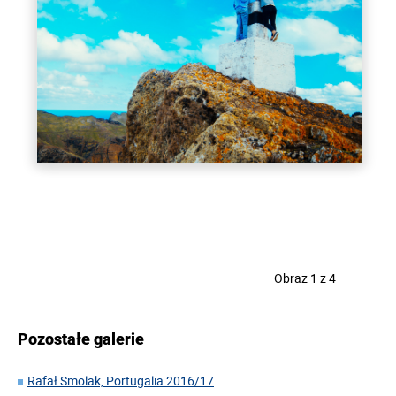
Obraz 1 z 4
Pozostałe galerie
Rafał Smolak, Portugalia 2016/17