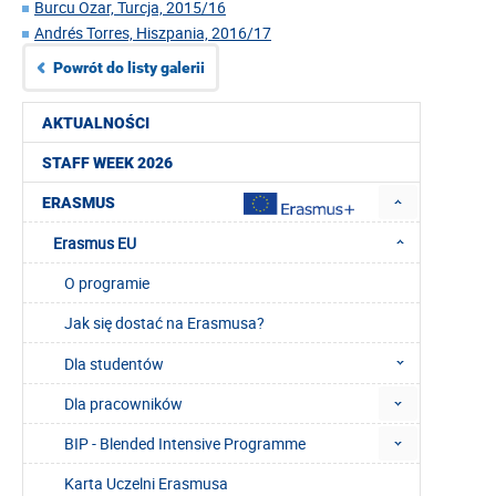
Burcu Ozar, Turcja, 2015/16
Andrés Torres, Hiszpania, 2016/17
Powrót do listy galerii
AKTUALNOŚCI
STAFF WEEK 2026
ERASMUS
Erasmus EU
O programie
Jak się dostać na Erasmusa?
Dla studentów
Dla pracowników
BIP - Blended Intensive Programme
Karta Uczelni Erasmusa