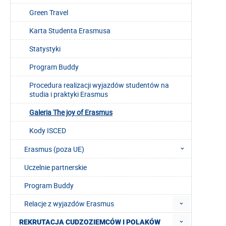
Green Travel
Karta Studenta Erasmusa
Statystyki
Program Buddy
Procedura realizacji wyjazdów studentów na
studia i praktyki Erasmus
Galeria The joy of Erasmus
Kody ISCED
Erasmus (poza UE)
Uczelnie partnerskie
Program Buddy
Relacje z wyjazdów Erasmus
REKRUTACJA CUDZOZIEMCÓW I POLAKÓW