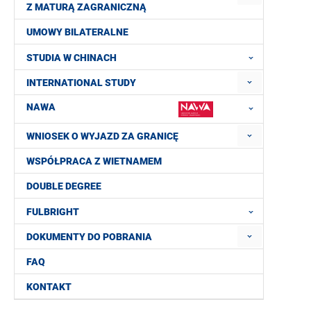
Z MATURĄ ZAGRANICZNĄ
UMOWY BILATERALNE
STUDIA W CHINACH
INTERNATIONAL STUDY
NAWA
WNIOSEK O WYJAZD ZA GRANICĘ
WSPÓŁPRACA Z WIETNAMEM
DOUBLE DEGREE
FULBRIGHT
DOKUMENTY DO POBRANIA
FAQ
KONTAKT