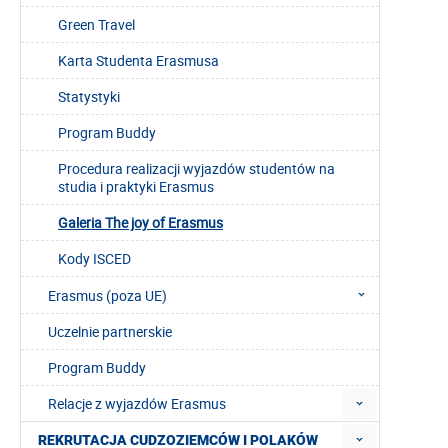
Green Travel
Karta Studenta Erasmusa
Statystyki
Program Buddy
Procedura realizacji wyjazdów studentów na
studia i praktyki Erasmus
Galeria The joy of Erasmus
Kody ISCED
Erasmus (poza UE)
Uczelnie partnerskie
Program Buddy
Relacje z wyjazdów Erasmus
REKRUTACJA CUDZOZIEMCÓW I POLAKÓW