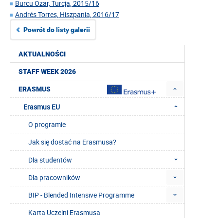
Burcu Ozar, Turcja, 2015/16
Andrés Torres, Hiszpania, 2016/17
Powrót do listy galerii
AKTUALNOŚCI
STAFF WEEK 2026
ERASMUS
Erasmus EU
O programie
Jak się dostać na Erasmusa?
Dla studentów
Dla pracowników
BIP - Blended Intensive Programme
Karta Uczelni Erasmusa