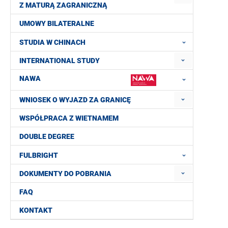
Z MATURĄ ZAGRANICZNĄ
UMOWY BILATERALNE
STUDIA W CHINACH
INTERNATIONAL STUDY
NAWA
WNIOSEK O WYJAZD ZA GRANICĘ
WSPÓŁPRACA Z WIETNAMEM
DOUBLE DEGREE
FULBRIGHT
DOKUMENTY DO POBRANIA
FAQ
KONTAKT