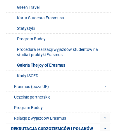
Green Travel
Karta Studenta Erasmusa
Statystyki
Program Buddy
Procedura realizacji wyjazdów studentów na
studia i praktyki Erasmus
Galeria The joy of Erasmus
Kody ISCED
Erasmus (poza UE)
Uczelnie partnerskie
Program Buddy
Relacje z wyjazdów Erasmus
REKRUTACJA CUDZOZIEMCÓW I POLAKÓW