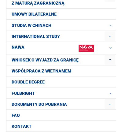
Z MATURĄ ZAGRANICZNĄ
UMOWY BILATERALNE
STUDIA W CHINACH
INTERNATIONAL STUDY
NAWA
WNIOSEK O WYJAZD ZA GRANICĘ
WSPÓŁPRACA Z WIETNAMEM
DOUBLE DEGREE
FULBRIGHT
DOKUMENTY DO POBRANIA
FAQ
KONTAKT