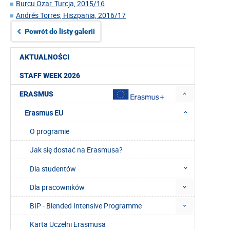
Burcu Ozar, Turcja, 2015/16
Andrés Torres, Hiszpania, 2016/17
Powrót do listy galerii
AKTUALNOŚCI
STAFF WEEK 2026
ERASMUS
Erasmus EU
O programie
Jak się dostać na Erasmusa?
Dla studentów
Dla pracowników
BIP - Blended Intensive Programme
Karta Uczelni Erasmusa