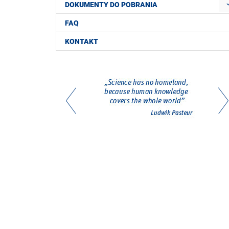
DOKUMENTY DO POBRANIA
FAQ
KONTAKT