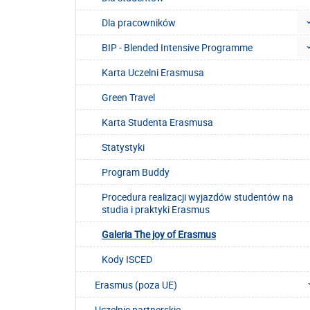
Dla pracowników
BIP - Blended Intensive Programme
Karta Uczelni Erasmusa
Green Travel
Karta Studenta Erasmusa
Statystyki
Program Buddy
Procedura realizacji wyjazdów studentów na
studia i praktyki Erasmus
Galeria The joy of Erasmus
Kody ISCED
Erasmus (poza UE)
Uczelnie partnerskie