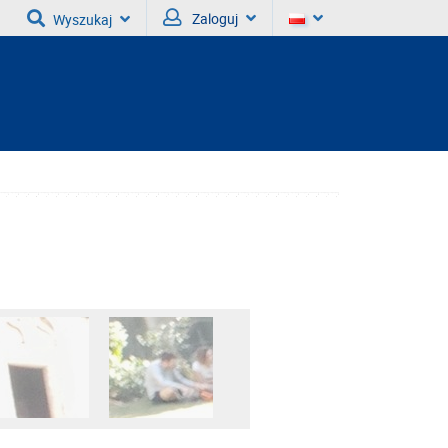
Zaloguj
Wyszukaj