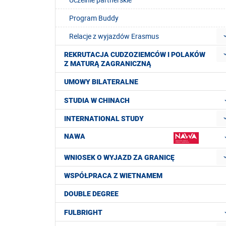
Program Buddy
Relacje z wyjazdów Erasmus
REKRUTACJA CUDZOZIEMCÓW I POLAKÓW
Z MATURĄ ZAGRANICZNĄ
UMOWY BILATERALNE
STUDIA W CHINACH
INTERNATIONAL STUDY
NAWA
WNIOSEK O WYJAZD ZA GRANICĘ
WSPÓŁPRACA Z WIETNAMEM
DOUBLE DEGREE
FULBRIGHT