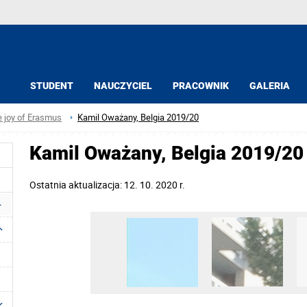
STUDENT
NAUCZYCIEL
PRACOWNIK
GALERIA
e joy of Erasmus
Kamil Oważany, Belgia 2019/20
Kamil Oważany, Belgia 2019/20
Ostatnia aktualizacja: 12. 10. 2020 r.