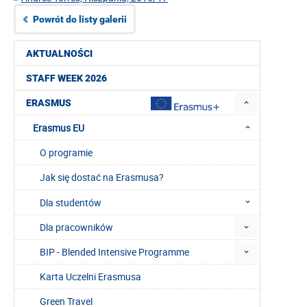
Powrót do listy galerii
AKTUALNOŚCI
STAFF WEEK 2026
ERASMUS
Erasmus EU
O programie
Jak się dostać na Erasmusa?
Dla studentów
Dla pracowników
BIP - Blended Intensive Programme
Karta Uczelni Erasmusa
Green Travel