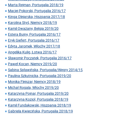
Marta Rejman, Portugalia 2018/19
Maciej Pokorski, Portugalia 2016/17
Kinga Olejarska, Hiszpania 2017/18
Karolina Styś, Niemcy 2018/19
Kamil Oważany, Belgia 2019/20
Estera Bujny, Portugalia 2016/17
Eryk Giefert, Portugalia 2016/17
Edyta Jaromek, Włochy 2017/18
Angelika Kulig, Łotwa 2016/17
Sławomir Początek, Portugalia 2016/17
Paweł Kocan, Niemcy 2019/20
Sabina Spławińska, Portugalia/Węgry 2014/15
Paulina Szkutnicka, Portugalia 2019/20
Monika Flejszar, Niemcy 2018/19
Michał Rogala, Włochy 2019/20
Katarzyna Pojnar, Portugalia 2019/20
Katarzyna Kozioł, Portugalia 2018/19
Kamil Fundakowski, Hiszpania 2018/19
Gabriela Kwiecińska, Portugalia 2018/19