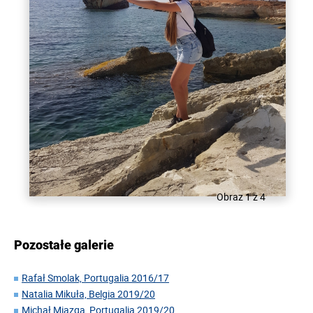
Obraz 1 z 4
Pozostałe galerie
Rafał Smolak, Portugalia 2016/17
Natalia Mikuła, Belgia 2019/20
Michał Miazga, Portugalia 2019/20