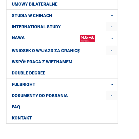
UMOWY BILATERALNE
STUDIA W CHINACH
INTERNATIONAL STUDY
NAWA
WNIOSEK O WYJAZD ZA GRANICĘ
WSPÓŁPRACA Z WIETNAMEM
DOUBLE DEGREE
FULBRIGHT
DOKUMENTY DO POBRANIA
FAQ
KONTAKT