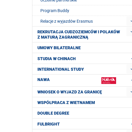
Program Buddy
Relacje z wyjazdów Erasmus
REKRUTACJA CUDZOZIEMCÓW I POLAKÓW
Z MATURĄ ZAGRANICZNĄ
UMOWY BILATERALNE
STUDIA W CHINACH
INTERNATIONAL STUDY
NAWA
WNIOSEK O WYJAZD ZA GRANICĘ
WSPÓŁPRACA Z WIETNAMEM
DOUBLE DEGREE
FULBRIGHT