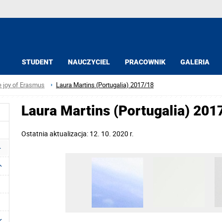
STUDENT
NAUCZYCIEL
PRACOWNIK
GALERIA
e joy of Erasmus
Laura Martins (Portugalia) 2017/18
Laura Martins (Portugalia) 201
Ostatnia aktualizacja: 12. 10. 2020 r.