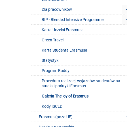
Dla pracowników
BIP - Blended Intensive Programme
Karta Uczelni Erasmusa
Green Travel
Karta Studenta Erasmusa
Statystyki
Program Buddy
Procedura realizacji wyjazdów studentów na
studia i praktyki Erasmus
Galeria The joy of Erasmus
Kody ISCED
Erasmus (poza UE)
Uczelnie partnerskie