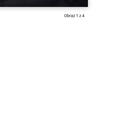
Obraz 1 z 4