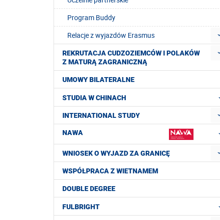
Program Buddy
Relacje z wyjazdów Erasmus
REKRUTACJA CUDZOZIEMCÓW I POLAKÓW
Z MATURĄ ZAGRANICZNĄ
UMOWY BILATERALNE
STUDIA W CHINACH
INTERNATIONAL STUDY
NAWA
WNIOSEK O WYJAZD ZA GRANICĘ
WSPÓŁPRACA Z WIETNAMEM
DOUBLE DEGREE
FULBRIGHT