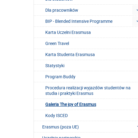
Dla pracowników
BIP - Blended Intensive Programme
Karta Uczelni Erasmusa
Green Travel
Karta Studenta Erasmusa
Statystyki
Program Buddy
Procedura realizacji wyjazdów studentów na
studia i praktyki Erasmus
Galeria The joy of Erasmus
Kody ISCED
Erasmus (poza UE)
Uczelnie partnerskie