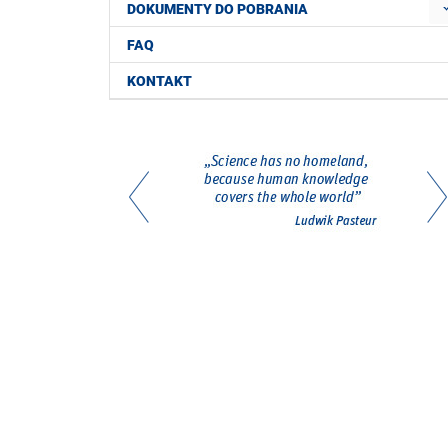
DOKUMENTY DO POBRANIA
FAQ
KONTAKT