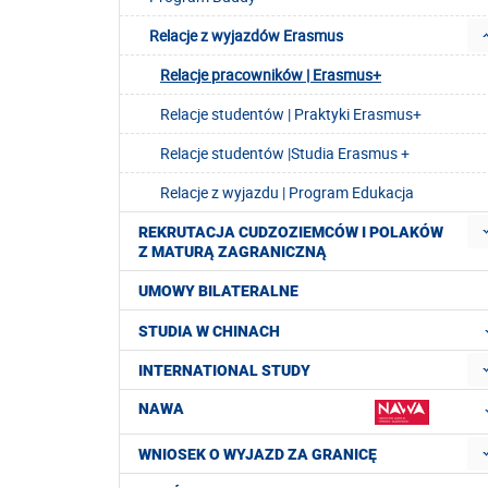
Relacje z wyjazdów Erasmus
Relacje pracowników | Erasmus+
Relacje studentów | Praktyki Erasmus+
Relacje studentów |Studia Erasmus +
Relacje z wyjazdu | Program Edukacja
REKRUTACJA CUDZOZIEMCÓW I POLAKÓW
Z MATURĄ ZAGRANICZNĄ
UMOWY BILATERALNE
STUDIA W CHINACH
INTERNATIONAL STUDY
NAWA
WNIOSEK O WYJAZD ZA GRANICĘ