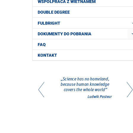
WSPÓŁPRACA Z WIETNAMEM
DOUBLE DEGREE
FULBRIGHT
DOKUMENTY DO POBRANIA
FAQ
KONTAKT