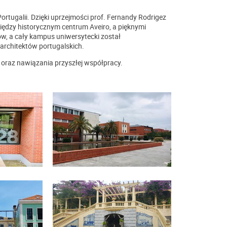
ortugalii. Dzięki uprzejmości prof. Fernandy Rodrigez
ędzy historycznym centrum Aveiro, a pięknymi
w, a cały kampus uniwersytecki został
architektów portugalskich.
oraz nawiązania przyszłej współpracy.