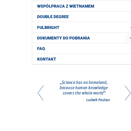
WSPÓŁPRACA Z WIETNAMEM
DOUBLE DEGREE
FULBRIGHT
DOKUMENTY DO POBRANIA
FAQ
KONTAKT