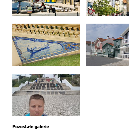
Pozostałe galerie