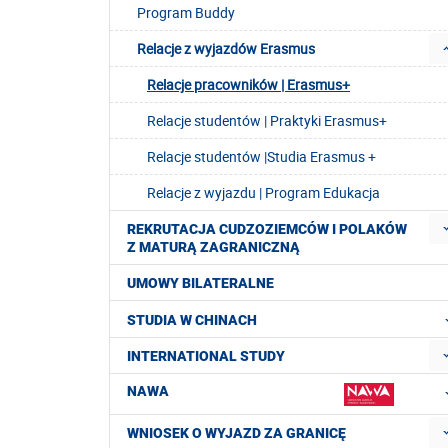
Program Buddy
Relacje z wyjazdów Erasmus
Relacje pracowników | Erasmus+
Relacje studentów | Praktyki Erasmus+
Relacje studentów |Studia Erasmus +
Relacje z wyjazdu | Program Edukacja
REKRUTACJA CUDZOZIEMCÓW I POLAKÓW
Z MATURĄ ZAGRANICZNĄ
UMOWY BILATERALNE
STUDIA W CHINACH
INTERNATIONAL STUDY
NAWA
WNIOSEK O WYJAZD ZA GRANICĘ