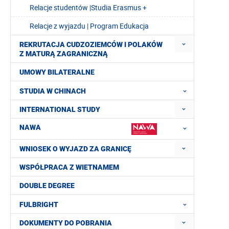
Relacje studentów |Studia Erasmus +
Relacje z wyjazdu | Program Edukacja
REKRUTACJA CUDZOZIEMCÓW I POLAKÓW
Z MATURĄ ZAGRANICZNĄ
UMOWY BILATERALNE
STUDIA W CHINACH
INTERNATIONAL STUDY
NAWA
WNIOSEK O WYJAZD ZA GRANICĘ
WSPÓŁPRACA Z WIETNAMEM
DOUBLE DEGREE
FULBRIGHT
DOKUMENTY DO POBRANIA