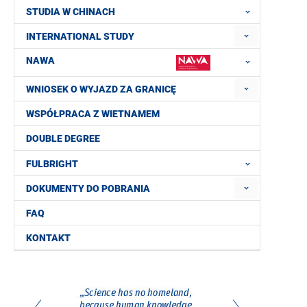
STUDIA W CHINACH
INTERNATIONAL STUDY
NAWA
WNIOSEK O WYJAZD ZA GRANICĘ
WSPÓŁPRACA Z WIETNAMEM
DOUBLE DEGREE
FULBRIGHT
DOKUMENTY DO POBRANIA
FAQ
KONTAKT