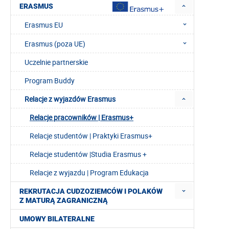
ERASMUS
Erasmus EU
Erasmus (poza UE)
Uczelnie partnerskie
Program Buddy
Relacje z wyjazdów Erasmus
Relacje pracowników | Erasmus+
Relacje studentów | Praktyki Erasmus+
Relacje studentów |Studia Erasmus +
Relacje z wyjazdu | Program Edukacja
REKRUTACJA CUDZOZIEMCÓW I POLAKÓW
Z MATURĄ ZAGRANICZNĄ
UMOWY BILATERALNE