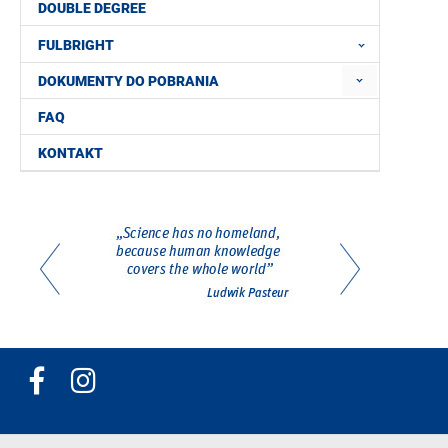
DOUBLE DEGREE
FULBRIGHT
DOKUMENTY DO POBRANIA
FAQ
KONTAKT