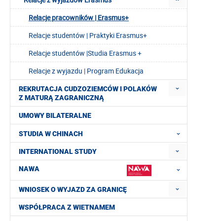
Relacje pracowników | Erasmus+
Relacje studentów | Praktyki Erasmus+
Relacje studentów |Studia Erasmus +
Relacje z wyjazdu | Program Edukacja
REKRUTACJA CUDZOZIEMCÓW I POLAKÓW
Z MATURĄ ZAGRANICZNĄ
UMOWY BILATERALNE
STUDIA W CHINACH
INTERNATIONAL STUDY
NAWA
WNIOSEK O WYJAZD ZA GRANICĘ
WSPÓŁPRACA Z WIETNAMEM