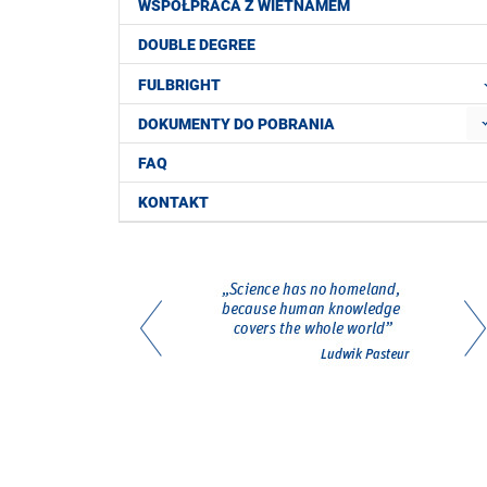
WSPÓŁPRACA Z WIETNAMEM
DOUBLE DEGREE
FULBRIGHT
DOKUMENTY DO POBRANIA
FAQ
KONTAKT