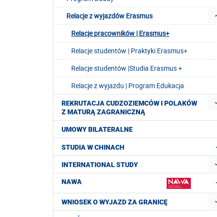
Relacje z wyjazdów Erasmus
Relacje pracowników | Erasmus+
Relacje studentów | Praktyki Erasmus+
Relacje studentów |Studia Erasmus +
Relacje z wyjazdu | Program Edukacja
REKRUTACJA CUDZOZIEMCÓW I POLAKÓW
Z MATURĄ ZAGRANICZNĄ
UMOWY BILATERALNE
STUDIA W CHINACH
INTERNATIONAL STUDY
NAWA
WNIOSEK O WYJAZD ZA GRANICĘ