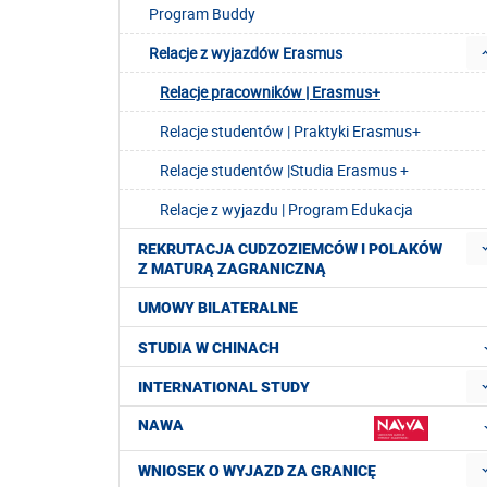
Program Buddy
Relacje z wyjazdów Erasmus
Relacje pracowników | Erasmus+
Relacje studentów | Praktyki Erasmus+
Relacje studentów |Studia Erasmus +
Relacje z wyjazdu | Program Edukacja
REKRUTACJA CUDZOZIEMCÓW I POLAKÓW
Z MATURĄ ZAGRANICZNĄ
UMOWY BILATERALNE
STUDIA W CHINACH
INTERNATIONAL STUDY
NAWA
WNIOSEK O WYJAZD ZA GRANICĘ