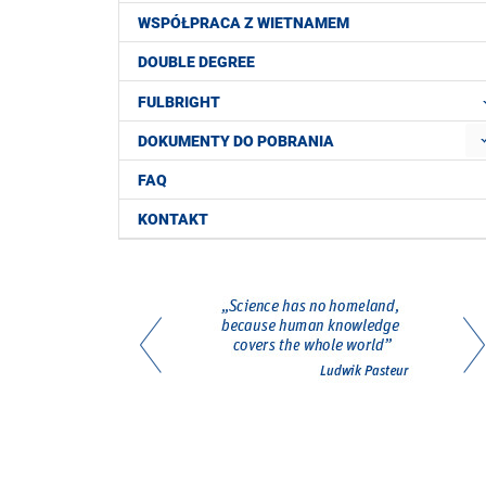
WSPÓŁPRACA Z WIETNAMEM
DOUBLE DEGREE
FULBRIGHT
DOKUMENTY DO POBRANIA
FAQ
KONTAKT