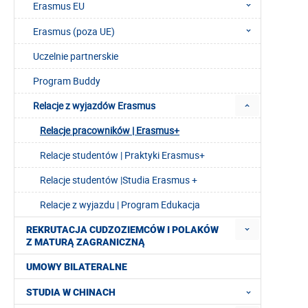
Erasmus EU
Erasmus (poza UE)
Uczelnie partnerskie
Program Buddy
Relacje z wyjazdów Erasmus
Relacje pracowników | Erasmus+
Relacje studentów | Praktyki Erasmus+
Relacje studentów |Studia Erasmus +
Relacje z wyjazdu | Program Edukacja
REKRUTACJA CUDZOZIEMCÓW I POLAKÓW
Z MATURĄ ZAGRANICZNĄ
UMOWY BILATERALNE
STUDIA W CHINACH