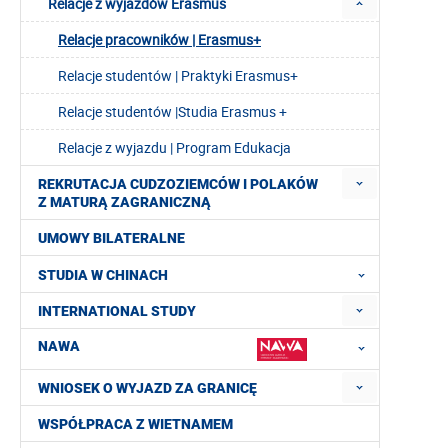
Relacje z wyjazdów Erasmus
Relacje pracowników | Erasmus+
Relacje studentów | Praktyki Erasmus+
Relacje studentów |Studia Erasmus +
Relacje z wyjazdu | Program Edukacja
REKRUTACJA CUDZOZIEMCÓW I POLAKÓW
Z MATURĄ ZAGRANICZNĄ
UMOWY BILATERALNE
STUDIA W CHINACH
INTERNATIONAL STUDY
NAWA
WNIOSEK O WYJAZD ZA GRANICĘ
WSPÓŁPRACA Z WIETNAMEM