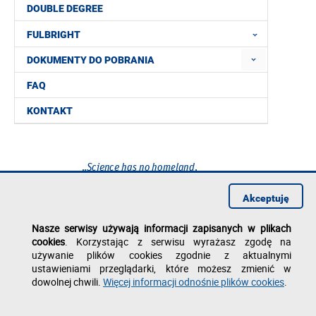
DOUBLE DEGREE
FULBRIGHT
DOKUMENTY DO POBRANIA
FAQ
KONTAKT
Akceptuję
Nasze serwisy używają informacji zapisanych w plikach
cookies
. Korzystając z serwisu wyrażasz zgodę na
używanie plików cookies zgodnie z aktualnymi
ustawieniami przeglądarki, które możesz zmienić w
dowolnej chwili.
Więcej informacji odnośnie plików cookies
.