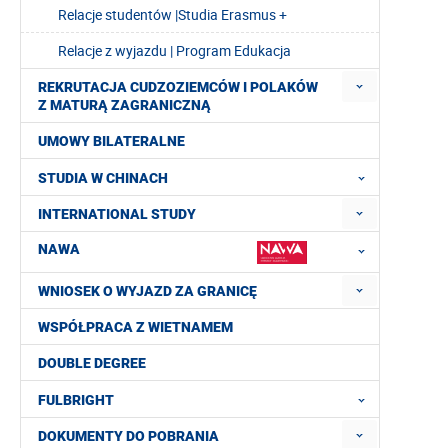
Relacje studentów |Studia Erasmus +
Relacje z wyjazdu | Program Edukacja
REKRUTACJA CUDZOZIEMCÓW I POLAKÓW
Z MATURĄ ZAGRANICZNĄ
UMOWY BILATERALNE
STUDIA W CHINACH
INTERNATIONAL STUDY
NAWA
WNIOSEK O WYJAZD ZA GRANICĘ
WSPÓŁPRACA Z WIETNAMEM
DOUBLE DEGREE
FULBRIGHT
DOKUMENTY DO POBRANIA