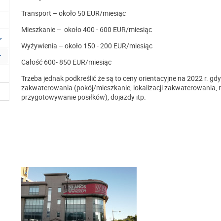
Transport – około 50 EUR/miesiąc
Mieszkanie – około 400 - 600 EUR/miesiąc
Wyżywienia – około 150 - 200 EUR/miesiąc
Całość 600- 850 EUR/miesiąc
Trzeba jednak podkreślić że są to ceny orientacyjne na 2022 r. gd
zakwaterowania (pokój/mieszkanie, lokalizacji zakwaterowania,
przygotowywanie posiłków), dojazdy itp.