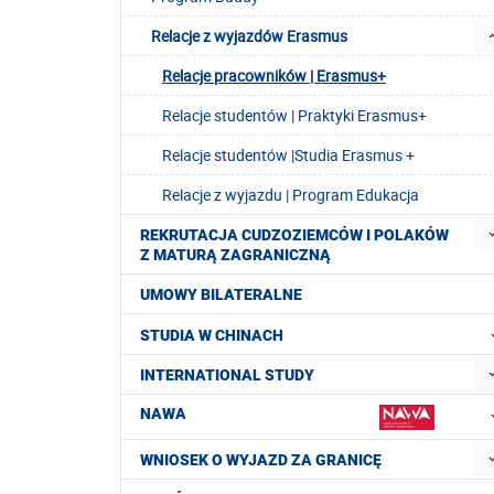
Relacje z wyjazdów Erasmus
Relacje pracowników | Erasmus+
Relacje studentów | Praktyki Erasmus+
Relacje studentów |Studia Erasmus +
Relacje z wyjazdu | Program Edukacja
REKRUTACJA CUDZOZIEMCÓW I POLAKÓW
Z MATURĄ ZAGRANICZNĄ
UMOWY BILATERALNE
STUDIA W CHINACH
INTERNATIONAL STUDY
NAWA
WNIOSEK O WYJAZD ZA GRANICĘ