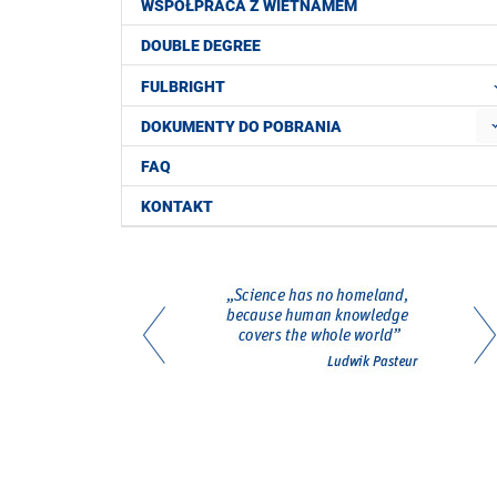
WSPÓŁPRACA Z WIETNAMEM
DOUBLE DEGREE
FULBRIGHT
DOKUMENTY DO POBRANIA
FAQ
KONTAKT