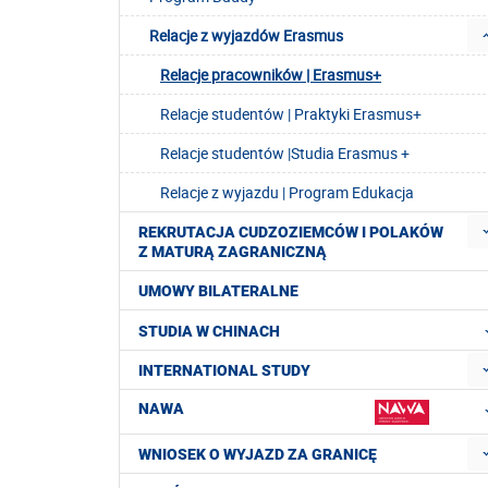
Relacje z wyjazdów Erasmus
Relacje pracowników | Erasmus+
Relacje studentów | Praktyki Erasmus+
Relacje studentów |Studia Erasmus +
Relacje z wyjazdu | Program Edukacja
REKRUTACJA CUDZOZIEMCÓW I POLAKÓW
Z MATURĄ ZAGRANICZNĄ
UMOWY BILATERALNE
STUDIA W CHINACH
INTERNATIONAL STUDY
NAWA
WNIOSEK O WYJAZD ZA GRANICĘ