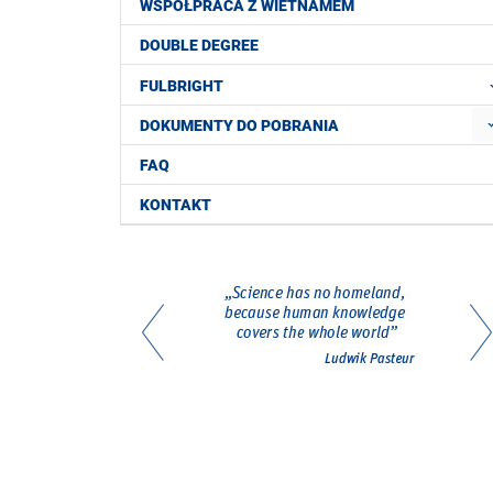
WSPÓŁPRACA Z WIETNAMEM
DOUBLE DEGREE
FULBRIGHT
DOKUMENTY DO POBRANIA
FAQ
KONTAKT