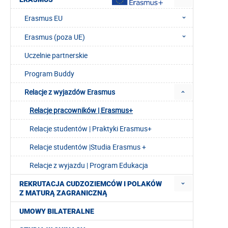
Erasmus EU
Erasmus (poza UE)
Uczelnie partnerskie
Program Buddy
Relacje z wyjazdów Erasmus
Relacje pracowników | Erasmus+
Relacje studentów | Praktyki Erasmus+
Relacje studentów |Studia Erasmus +
Relacje z wyjazdu | Program Edukacja
REKRUTACJA CUDZOZIEMCÓW I POLAKÓW
Z MATURĄ ZAGRANICZNĄ
UMOWY BILATERALNE