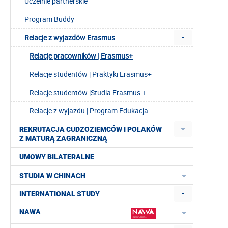
Uczelnie partnerskie
Program Buddy
Relacje z wyjazdów Erasmus
Relacje pracowników | Erasmus+
Relacje studentów | Praktyki Erasmus+
Relacje studentów |Studia Erasmus +
Relacje z wyjazdu | Program Edukacja
REKRUTACJA CUDZOZIEMCÓW I POLAKÓW
Z MATURĄ ZAGRANICZNĄ
UMOWY BILATERALNE
STUDIA W CHINACH
INTERNATIONAL STUDY
NAWA