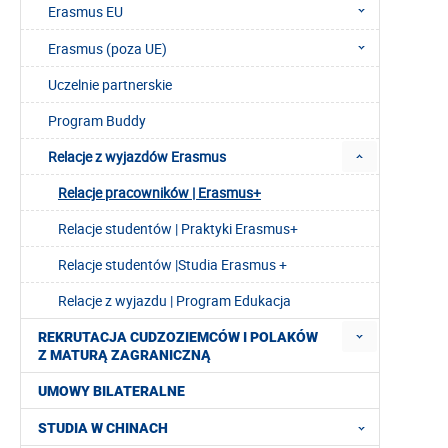
Erasmus EU
Erasmus (poza UE)
Uczelnie partnerskie
Program Buddy
Relacje z wyjazdów Erasmus
Relacje pracowników | Erasmus+
Relacje studentów | Praktyki Erasmus+
Relacje studentów |Studia Erasmus +
Relacje z wyjazdu | Program Edukacja
REKRUTACJA CUDZOZIEMCÓW I POLAKÓW
Z MATURĄ ZAGRANICZNĄ
UMOWY BILATERALNE
STUDIA W CHINACH