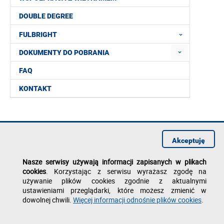
DOUBLE DEGREE
FULBRIGHT
DOKUMENTY DO POBRANIA
FAQ
KONTAKT
Akceptuję
Nasze serwisy używają informacji zapisanych w plikach
cookies
. Korzystając z serwisu wyrażasz zgodę na
używanie plików cookies zgodnie z aktualnymi
ustawieniami przeglądarki, które możesz zmienić w
dowolnej chwili.
Więcej informacji odnośnie plików cookies
.