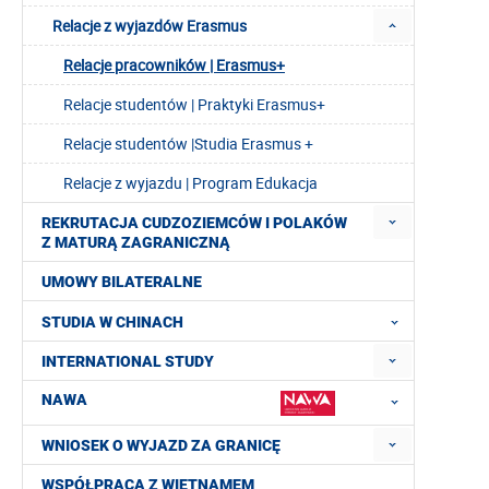
Relacje z wyjazdów Erasmus
Relacje pracowników | Erasmus+
Relacje studentów | Praktyki Erasmus+
Relacje studentów |Studia Erasmus +
Relacje z wyjazdu | Program Edukacja
REKRUTACJA CUDZOZIEMCÓW I POLAKÓW
Z MATURĄ ZAGRANICZNĄ
UMOWY BILATERALNE
STUDIA W CHINACH
INTERNATIONAL STUDY
NAWA
WNIOSEK O WYJAZD ZA GRANICĘ
WSPÓŁPRACA Z WIETNAMEM