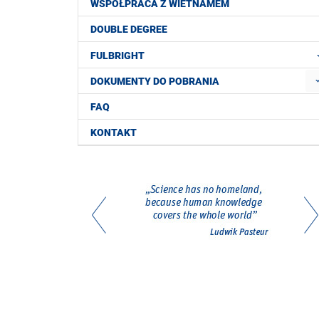
WSPÓŁPRACA Z WIETNAMEM
DOUBLE DEGREE
FULBRIGHT
DOKUMENTY DO POBRANIA
FAQ
KONTAKT