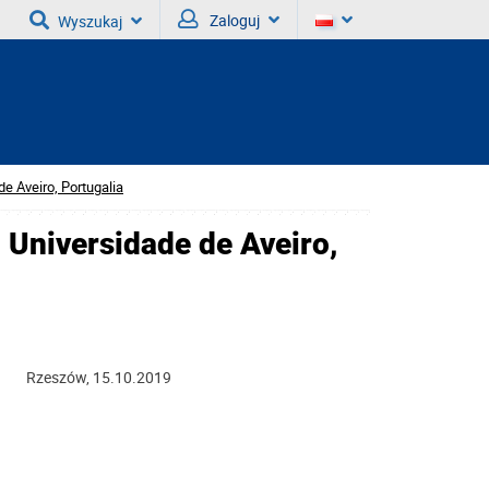
Zaloguj
Wyszukaj
de Aveiro, Portugalia
 Universidade de Aveiro,
5.10.2019