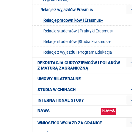
Relacje z wyjazdów Erasmus
Relacje pracowników | Erasmus+
Relacje studentów | Praktyki Erasmus+
Relacje studentów |Studia Erasmus +
Relacje z wyjazdu | Program Edukacja
REKRUTACJA CUDZOZIEMCÓW I POLAKÓW
Z MATURĄ ZAGRANICZNĄ
UMOWY BILATERALNE
STUDIA W CHINACH
INTERNATIONAL STUDY
NAWA
WNIOSEK O WYJAZD ZA GRANICĘ