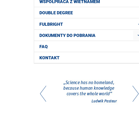
WSPÓŁPRACA Z WIETNAMEM
DOUBLE DEGREE
FULBRIGHT
DOKUMENTY DO POBRANIA
FAQ
KONTAKT