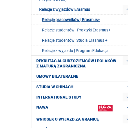
Relacje z wyjazdów Erasmus
Relacje pracowników | Erasmus+
Relacje studentów | Praktyki Erasmus+
Relacje studentów |Studia Erasmus +
Relacje z wyjazdu | Program Edukacja
REKRUTACJA CUDZOZIEMCÓW I POLAKÓW
Z MATURĄ ZAGRANICZNĄ
UMOWY BILATERALNE
STUDIA W CHINACH
INTERNATIONAL STUDY
NAWA
WNIOSEK O WYJAZD ZA GRANICĘ